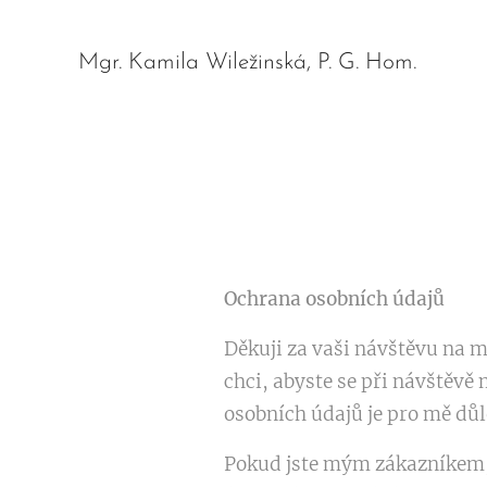
Mgr. Kamila Wiležinská, P. G. Hom.
Ochrana osobních údajů
Děkuji za vaši návštěvu na 
chci, abyste se při návštěvě
osobních údajů je pro mě důl
Pokud jste mým zákazníkem, 